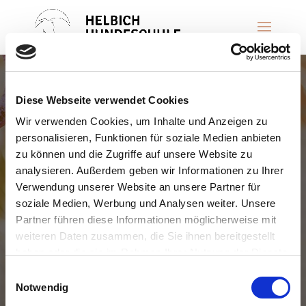
Diese Webseite verwendet Cookies
Wir verwenden Cookies, um Inhalte und Anzeigen zu
personalisieren, Funktionen für soziale Medien anbieten
zu können und die Zugriffe auf unsere Website zu
analysieren. Außerdem geben wir Informationen zu Ihrer
Verwendung unserer Website an unsere Partner für
soziale Medien, Werbung und Analysen weiter. Unsere
Partner führen diese Informationen möglicherweise mit
weiteren Daten zusammen, die Sie ihnen bereitgestellt
haben oder die sie im Rahmen Ihrer Nutzung der Dienste
gesammelt haben.
Einwilligungsauswahl
Notwendig