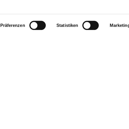
Präferenzen
Statistiken
Marketin